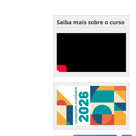
Saiba mais sobre o curso