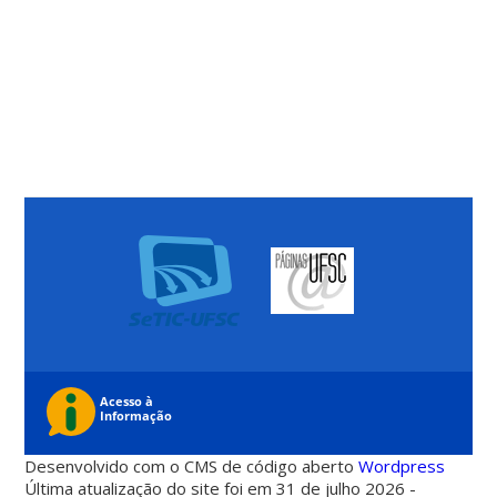
Desenvolvido com o CMS de código aberto
Wordpress
Última atualização do site foi em 31 de julho 2026 -