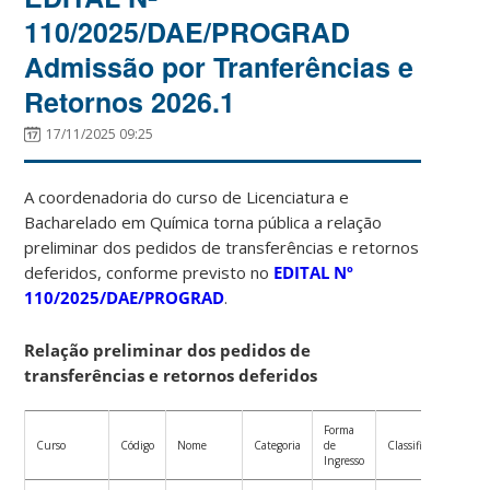
110/2025/DAE/PROGRAD
Admissão por Tranferências e
Retornos 2026.1
17/11/2025 09:25
A coordenadoria do curso de Licenciatura e
Bacharelado em Química torna pública a relação
preliminar dos pedidos de transferências e retornos
deferidos, conforme previsto no
EDITAL Nº
110/2025/DAE/PROGRAD
.
Relação preliminar dos pedidos de
transferências e retornos deferidos
Forma
Curso
Código
Nome
Categoria
de
Classificação
Ingresso