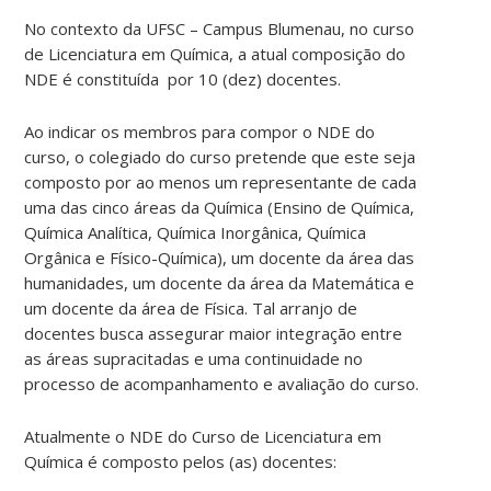
No contexto da UFSC – Campus Blumenau, no curso
de Licenciatura em Química, a atual composição do
NDE é constituída por 10 (dez) docentes.
Ao indicar os membros para compor o NDE do
curso, o colegiado do curso pretende que este seja
composto por ao menos um representante de cada
uma das cinco áreas da Química (Ensino de Química,
Química Analítica, Química Inorgânica, Química
Orgânica e Físico-Química), um docente da área das
humanidades, um docente da área da Matemática e
um docente da área de Física. Tal arranjo de
docentes busca assegurar maior integração entre
as áreas supracitadas e uma continuidade no
processo de acompanhamento e avaliação do curso.
Atualmente o NDE do Curso de Licenciatura em
Química é composto pelos (as) docentes: