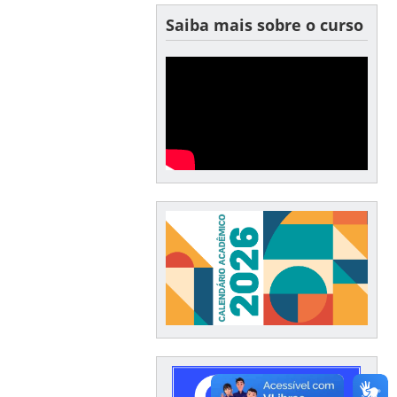
Saiba mais sobre o curso