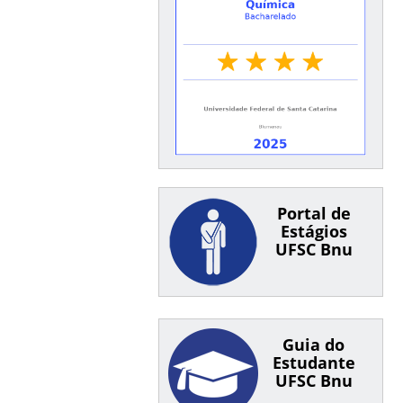
Portal de
Estágios
UFSC Bnu
Guia do
Estudante
UFSC Bnu